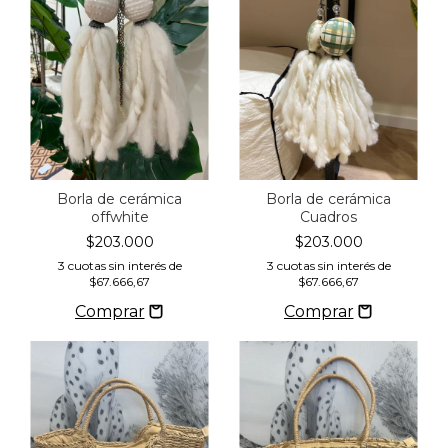
Borla de cerámica
Borla de cerámica
offwhite
Cuadros
$203.000
$203.000
3
cuotas sin interés de
3
cuotas sin interés de
$67.666,67
$67.666,67