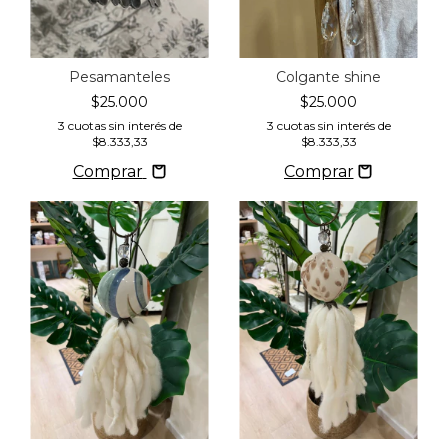
Pesamanteles
Colgante shine
$25.000
$25.000
3
cuotas sin interés de
3
cuotas sin interés de
$8.333,33
$8.333,33
Comprar