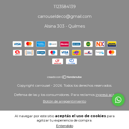
1123584139
carrouseldeco@gmail.com
Alsina 303 - Quilmes
Copyright carrousel - 2026. Todos los derechos reservados.
Defensa de las y los consumidores. Para reclamos
ingresá acá.
Botón de arrepentimiento
Al navegar por este sitio
aceptás el uso de cookies
para
agilizar tu experiencia de compra.
Entendido