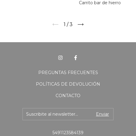
Carrito bar de hierro
1
/
3
PREGUNTAS FRECUENTES
POLÍTICAS DE DEVOLUCIÓN
CONTACTO
5491123584139