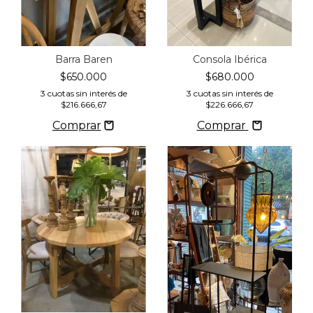
Barra Baren
Consola Ibérica
$650.000
$680.000
3
cuotas sin interés de
3
cuotas sin interés de
$216.666,67
$226.666,67
Comprar