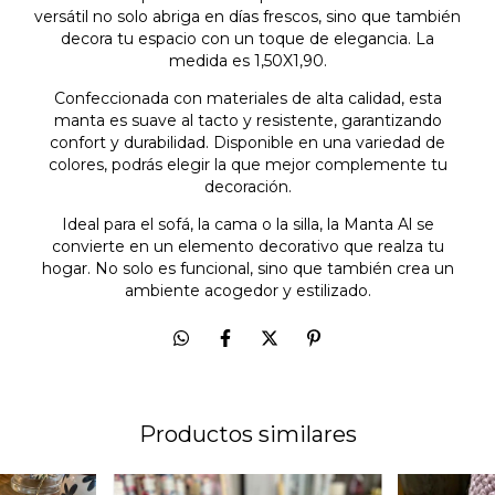
versátil no solo abriga en días frescos, sino que también
decora tu espacio con un toque de elegancia. La
medida es 1,50X1,90.
Confeccionada con materiales de alta calidad, esta
manta es suave al tacto y resistente, garantizando
confort y durabilidad. Disponible en una variedad de
colores, podrás elegir la que mejor complemente tu
decoración.
Ideal para el sofá, la cama o la silla, la Manta Al se
convierte en un elemento decorativo que realza tu
hogar. No solo es funcional, sino que también crea un
ambiente acogedor y estilizado.
Productos similares