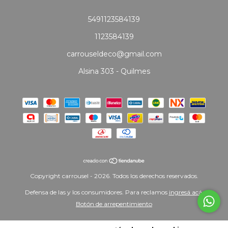
5491123584139
1123584139
carrouseldeco@gmail.com
Alsina 303 - Quilmes
Copyright carrousel - 2026. Todos los derechos reservados.
Defensa de las y los consumidores. Para reclamos
ingresá acá.
Botón de arrepentimiento